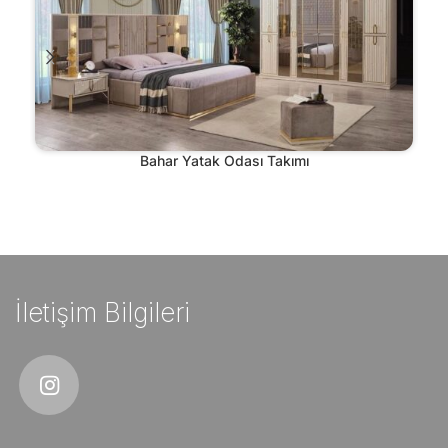
Bahar Yatak Odası Takımı
İletişim Bilgileri