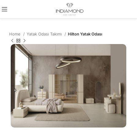
Home
Yatak Odası Takımı
Hilton Yatak Odası