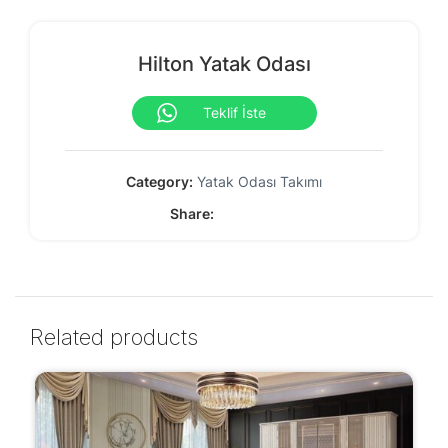
Hilton Yatak Odası
Teklif İste
Category:
Yatak Odası Takımı
Share:
Related products