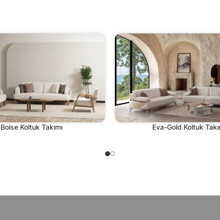
Boise Koltuk Takımı
Eva-Gold Koltuk Takı