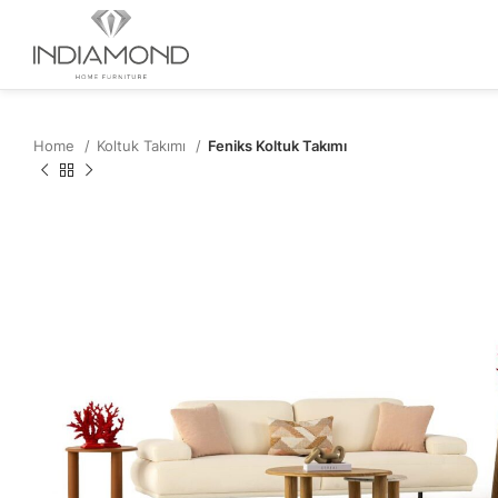
Home
Koltuk Takımı
Feniks Koltuk Takımı